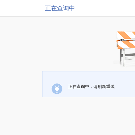
正在查询中
正在查询中，请刷新重试