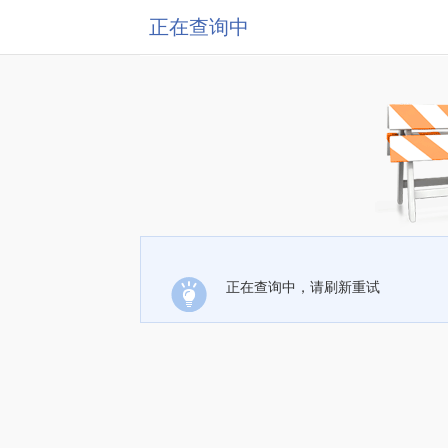
正在查询中
正在查询中，请刷新重试