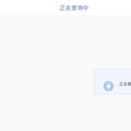
正在查询中
正在