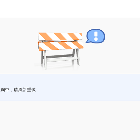
查询中，请刷新重试