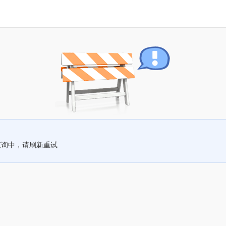
查询中，请刷新重试