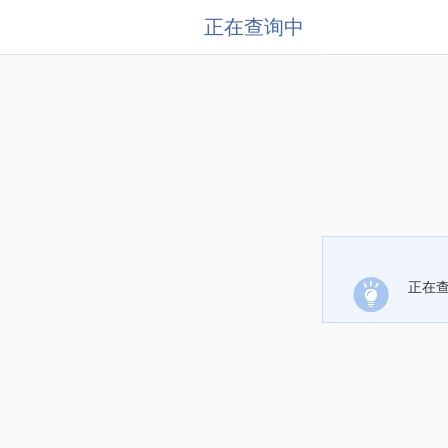
正在查询中
正在